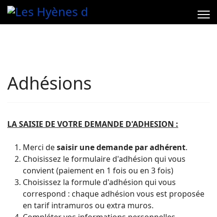
Adhésions
LA SAISIE DE VOTRE DEMANDE D'ADHESION :
Merci de
saisir une demande par adhérent
.
Choisissez le formulaire d'adhésion qui vous
convient (paiement en 1 fois ou en 3 fois)
Choisissez la formule d'adhésion qui vous
correspond : chaque adhésion vous est proposée
en tarif intramuros ou extra muros.