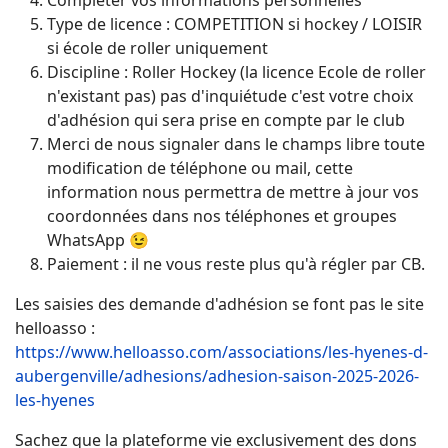
Compléter vos informations personnelles
Type de licence : COMPETITION si hockey / LOISIR
si école de roller uniquement
Discipline : Roller Hockey (la licence Ecole de roller
n'existant pas) pas d'inquiétude c'est votre choix
d'adhésion qui sera prise en compte par le club
Merci de nous signaler dans le champs libre toute
modification de téléphone ou mail, cette
information nous permettra de mettre à jour vos
coordonnées dans nos téléphones et groupes
WhatsApp 😉
Paiement : il ne vous reste plus qu'à régler par CB.
Les saisies des demande d'adhésion se font pas le site
helloasso :
https://www.helloasso.com/associations/les-hyenes-d-
aubergenville/adhesions/adhesion-saison-2025-2026-
les-hyenes
Sachez que la plateforme vie exclusivement des dons